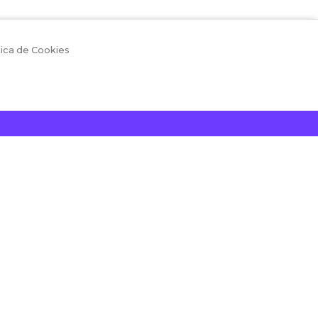
tica de Cookies