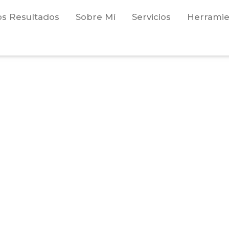
os Resultados
Sobre Mí
Servicios
Herramie