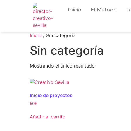
Inicio
El Método
L
Inicio
/ Sin categoría
Sin categoría
Mostrando el único resultado
Inicio de proyectos
50
€
Añadir al carrito