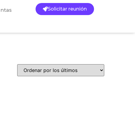
Solicitar reunión
ntas